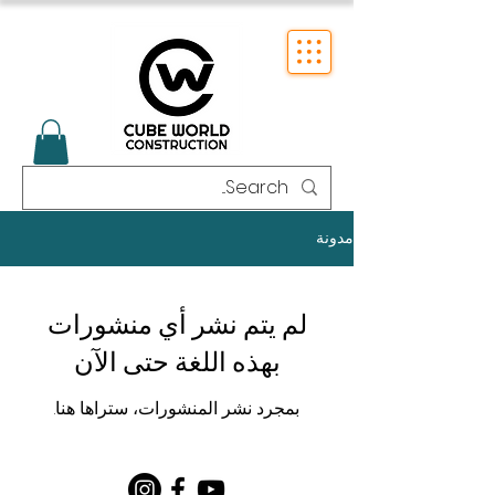
مدونة
لم يتم نشر أي منشورات
بهذه اللغة حتى الآن
بمجرد نشر المنشورات، ستراها هنا.