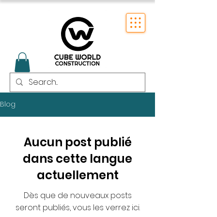
Blog
Aucun post publié
dans cette langue
actuellement
Dès que de nouveaux posts
seront publiés, vous les verrez ici.